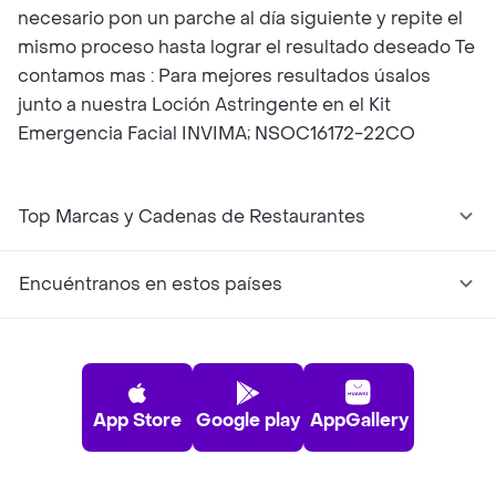
necesario pon un parche al día siguiente y repite el
mismo proceso hasta lograr el resultado deseado Te
contamos mas : Para mejores resultados úsalos
junto a nuestra Loción Astringente en el Kit
Emergencia Facial INVIMA; NSOC16172-22CO
Top Marcas y Cadenas de Restaurantes
Encuéntranos en estos países
App Store
Google play
AppGallery