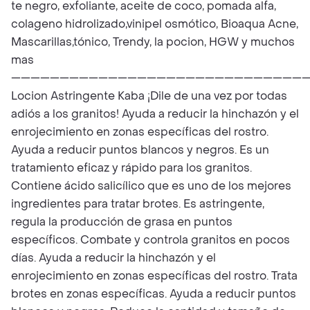
te negro, exfoliante, aceite de coco, pomada alfa,
colageno hidrolizado,vinipel osmótico, Bioaqua Acne,
Mascarillas,tónico, Trendy, la pocion, HGW y muchos
mas
——————————————————————————————
Locion Astringente Kaba ¡Dile de una vez por todas
adiós a los granitos! Ayuda a reducir la hinchazón y el
enrojecimiento en zonas específicas del rostro.
Ayuda a reducir puntos blancos y negros. Es un
tratamiento eficaz y rápido para los granitos.
Contiene ácido salicílico que es uno de los mejores
ingredientes para tratar brotes. Es astringente,
regula la producción de grasa en puntos
específicos. Combate y controla granitos en pocos
días. Ayuda a reducir la hinchazón y el
enrojecimiento en zonas específicas del rostro. Trata
brotes en zonas específicas. Ayuda a reducir puntos