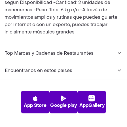
segun Disponibilidad -Cantidad: 2 unidades de
mancuernas -Peso: Total 6 kg c/u -A través de
movimientos amplios y rutinas que puedes guiarte
por Internet o con un experto, puedes trabajar
inicialmente músculos grandes
Top Marcas y Cadenas de Restaurantes
Encuéntranos en estos países
App Store
Google play
AppGallery