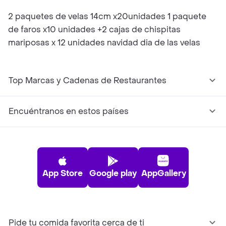
2 paquetes de velas 14cm x20unidades 1 paquete
de faros x10 unidades +2 cajas de chispitas
mariposas x 12 unidades navidad dia de las velas
Top Marcas y Cadenas de Restaurantes
Encuéntranos en estos países
App Store
Google play
AppGallery
Pide tu comida favorita cerca de ti