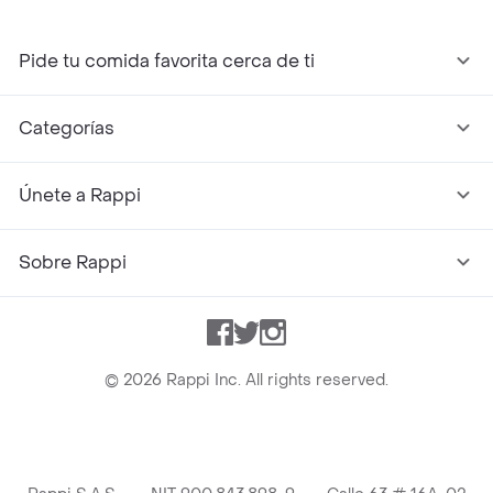
Pide tu comida favorita cerca de ti
Categorías
Únete a Rappi
Sobre Rappi
Facebook
Twitter
Instagram
©
2026
Rappi Inc. All rights reserved.