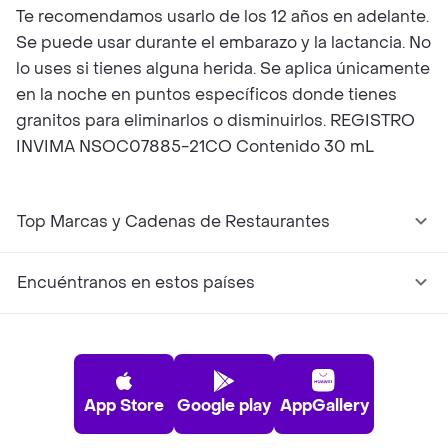
Te recomendamos usarlo de los 12 años en adelante.
Se puede usar durante el embarazo y la lactancia. No
lo uses si tienes alguna herida. Se aplica únicamente
en la noche en puntos específicos donde tienes
granitos para eliminarlos o disminuirlos. REGISTRO
INVIMA NSOC07885-21CO Contenido 30 mL
Top Marcas y Cadenas de Restaurantes
Encuéntranos en estos países
App Store
Google play
AppGallery