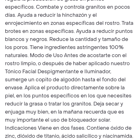
específicos. Combate y controla granitos en pocos
días. Ayuda a reducir la hinchazón y el
enrojecimiento en zonas específicas del rostro. Trata
brotes en zonas específicas. Ayuda a reducir puntos
blancos y negros. Reduce la cantidad y tamaño de
los poros. Tiene ingredientes astringentes 100%
naturales. Modo de Uso Antes de acostarte con el
rostro limpio, o después de haber aplicado nuestro
Tónico Facial Despigmentante e Iluminador,
sumerge un copito de algodón hasta el fondo del
envase. Aplica el producto directamente sobre la
piel, en los puntos específicos en los que necesites
reducir la grasa o tratar los granitos. Deja secar y
enjuaga muy bien, en la mañana recuerda que es
muy importante el uso de bloqueador solar.
Indicaciones Viene en dos fases. Contiene óxido de
zinc, dióxido de titanio, ácido salicílico y niacinamida.