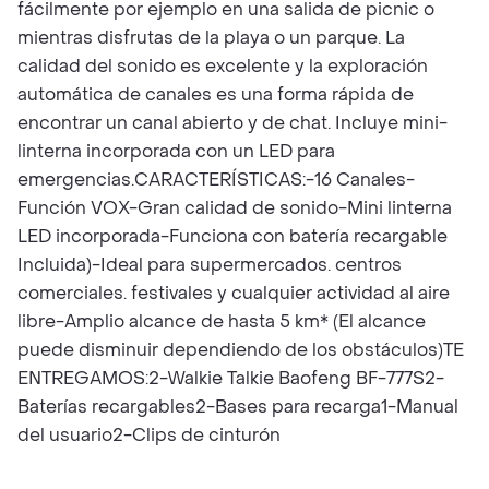
fácilmente por ejemplo en una salida de picnic o
mientras disfrutas de la playa o un parque. La
calidad del sonido es excelente y la exploración
automática de canales es una forma rápida de
encontrar un canal abierto y de chat. Incluye mini-
linterna incorporada con un LED para
emergencias.CARACTERÍSTICAS:-16 Canales-
Función VOX-Gran calidad de sonido-Mini linterna
LED incorporada-Funciona con batería recargable
Incluida)-Ideal para supermercados. centros
comerciales. festivales y cualquier actividad al aire
libre-Amplio alcance de hasta 5 km* (El alcance
puede disminuir dependiendo de los obstáculos)TE
ENTREGAMOS:2-Walkie Talkie Baofeng BF-777S2-
Baterías recargables2-Bases para recarga1-Manual
del usuario2-Clips de cinturón