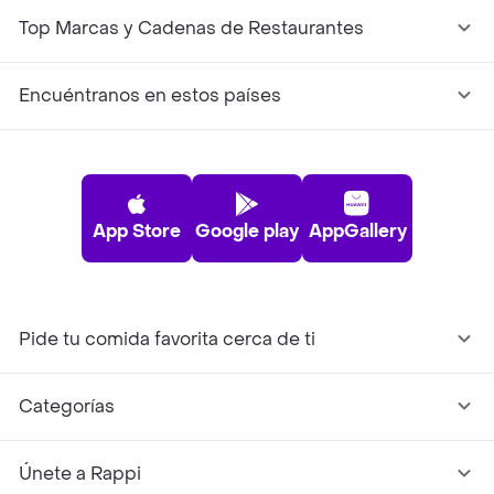
Top Marcas y Cadenas de Restaurantes
Encuéntranos en estos países
App Store
Google play
AppGallery
Pide tu comida favorita cerca de ti
Categorías
Únete a Rappi