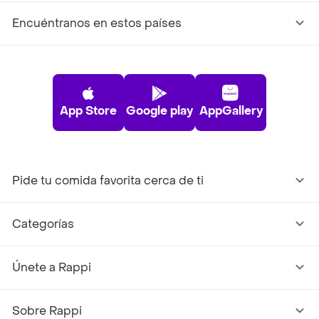
Encuéntranos en estos países
App Store
Google play
AppGallery
Pide tu comida favorita cerca de ti
Categorías
Únete a Rappi
Sobre Rappi