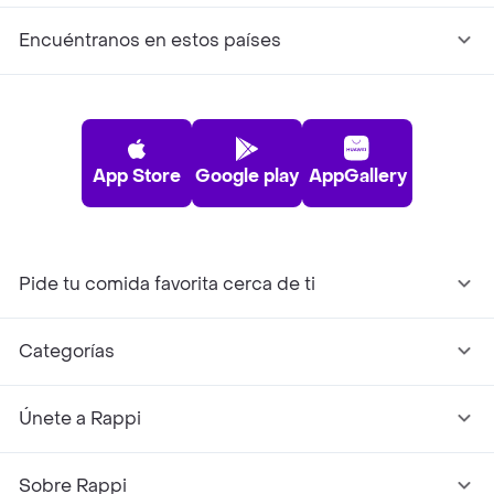
Encuéntranos en estos países
App Store
Google play
AppGallery
Pide tu comida favorita cerca de ti
Categorías
Únete a Rappi
Sobre Rappi