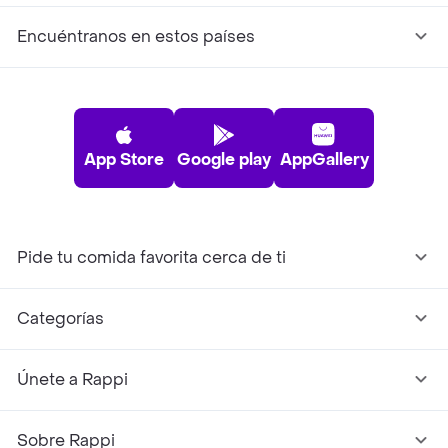
Encuéntranos en estos países
App Store
Google play
AppGallery
Pide tu comida favorita cerca de ti
Categorías
Únete a Rappi
Sobre Rappi