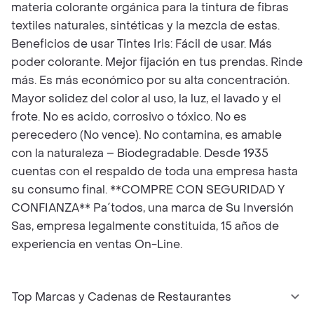
materia colorante orgánica para la tintura de fibras
textiles naturales, sintéticas y la mezcla de estas.
Beneficios de usar Tintes Iris: Fácil de usar. Más
poder colorante. Mejor fijación en tus prendas. Rinde
más. Es más económico por su alta concentración.
Mayor solidez del color al uso, la luz, el lavado y el
frote. No es acido, corrosivo o tóxico. No es
perecedero (No vence). No contamina, es amable
con la naturaleza – Biodegradable. Desde 1935
cuentas con el respaldo de toda una empresa hasta
su consumo final. **COMPRE CON SEGURIDAD Y
CONFIANZA** Pa´todos, una marca de Su Inversión
Sas, empresa legalmente constituida, 15 años de
experiencia en ventas On-Line.
Top Marcas y Cadenas de Restaurantes