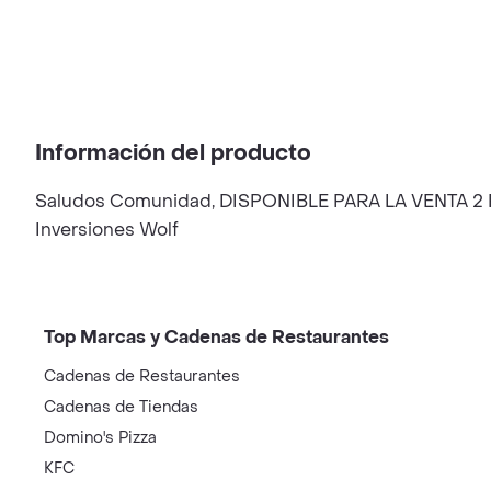
Información del producto
Saludos Comunidad, DISPONIBLE PARA LA VENTA 2
Inversiones Wolf
Top Marcas y Cadenas de Restaurantes
Cadenas de Restaurantes
Cadenas de Tiendas
Domino's Pizza
KFC