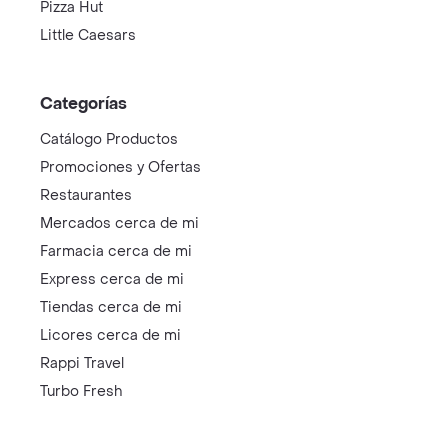
Pizza Hut
Little Caesars
Categorías
Catálogo Productos
Promociones y Ofertas
Restaurantes
Mercados cerca de mi
Farmacia cerca de mi
Express cerca de mi
Tiendas cerca de mi
Licores cerca de mi
Rappi Travel
Turbo Fresh