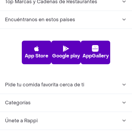
Top Marcas y Cadenas de Restaurantes
Encuéntranos en estos países
App Store
Google play
AppGallery
Pide tu comida favorita cerca de ti
Categorías
Únete a Rappi