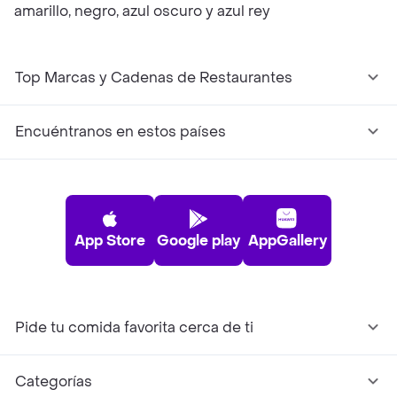
amarillo, negro, azul oscuro y azul rey
Top Marcas y Cadenas de Restaurantes
Encuéntranos en estos países
App Store
Google play
AppGallery
Pide tu comida favorita cerca de ti
Categorías