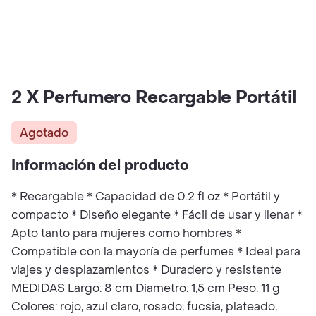
2 X Perfumero Recargable Portátil
Agotado
Información del producto
* Recargable * Capacidad de 0.2 fl oz * Portátil y
compacto * Diseño elegante * Fácil de usar y llenar *
Apto tanto para mujeres como hombres *
Compatible con la mayoría de perfumes * Ideal para
viajes y desplazamientos * Duradero y resistente
MEDIDAS Largo: 8 cm Diametro: 1,5 cm Peso: 11 g
Colores: rojo, azul claro, rosado, fucsia, plateado,