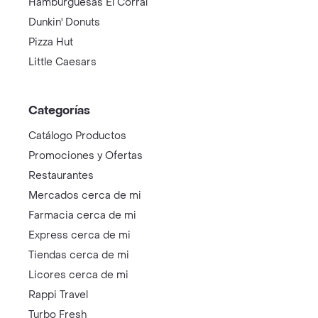
Hamburguesas El Corral
Dunkin' Donuts
Pizza Hut
Little Caesars
Categorías
Catálogo Productos
Promociones y Ofertas
Restaurantes
Mercados cerca de mi
Farmacia cerca de mi
Express cerca de mi
Tiendas cerca de mi
Licores cerca de mi
Rappi Travel
Turbo Fresh