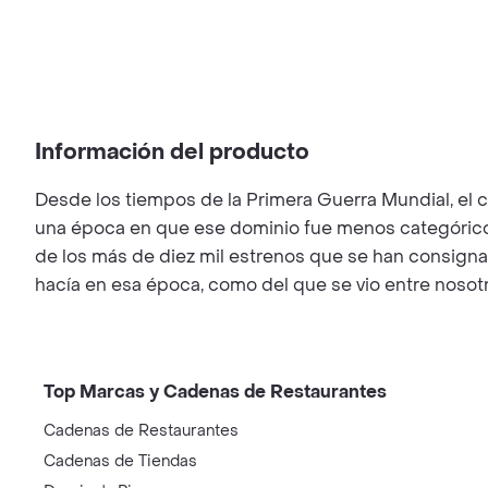
Información del producto
Desde los tiempos de la Primera Guerra Mundial, el 
una época en que ese dominio fue menos categórico y
de los más de diez mil estrenos que se han consignad
hacía en esa época, como del que se vio entre nosotr
Top Marcas y Cadenas de Restaurantes
Cadenas de Restaurantes
Cadenas de Tiendas