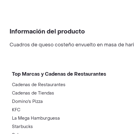
Información del producto
Cuadros de queso costeño envuelto en masa de hari
Top Marcas y Cadenas de Restaurantes
Cadenas de Restaurantes
Cadenas de Tiendas
Domino's Pizza
KFC
La Mega Hamburguesa
Starbucks