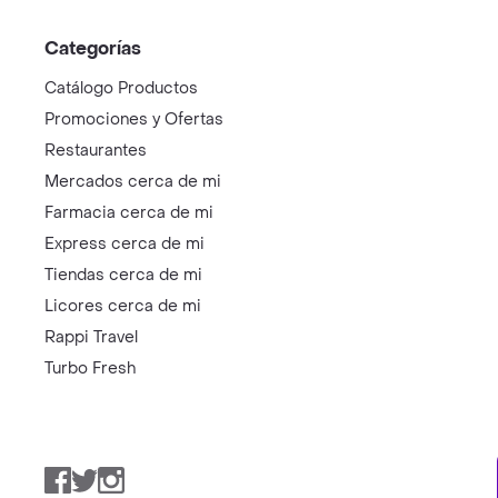
Categorías
Catálogo Productos
Promociones y Ofertas
Restaurantes
Mercados cerca de mi
Farmacia cerca de mi
Express cerca de mi
Tiendas cerca de mi
Licores cerca de mi
Rappi Travel
Turbo Fresh
Facebook
Twitter
Instagram