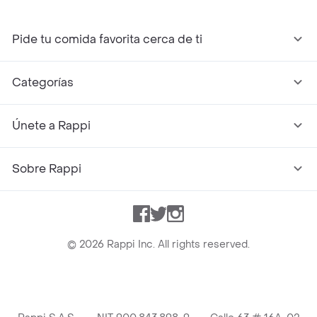
Pide tu comida favorita cerca de ti
Categorías
Únete a Rappi
Sobre Rappi
Facebook
Twitter
Instagram
©
2026
Rappi Inc. All rights reserved.