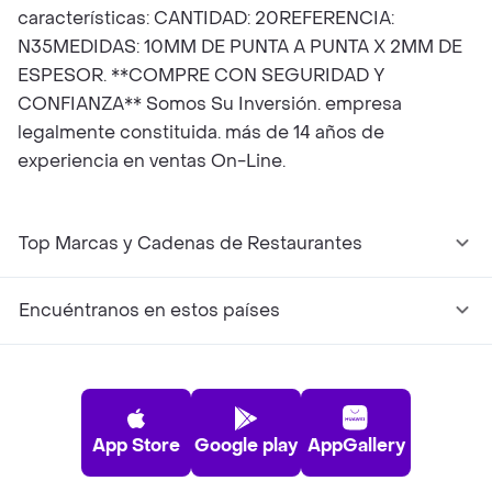
características: CANTIDAD: 20REFERENCIA:
N35MEDIDAS: 10MM DE PUNTA A PUNTA X 2MM DE
ESPESOR. **COMPRE CON SEGURIDAD Y
CONFIANZA** Somos Su Inversión. empresa
legalmente constituida. más de 14 años de
experiencia en ventas On-Line.
Top Marcas y Cadenas de Restaurantes
Encuéntranos en estos países
App Store
Google play
AppGallery