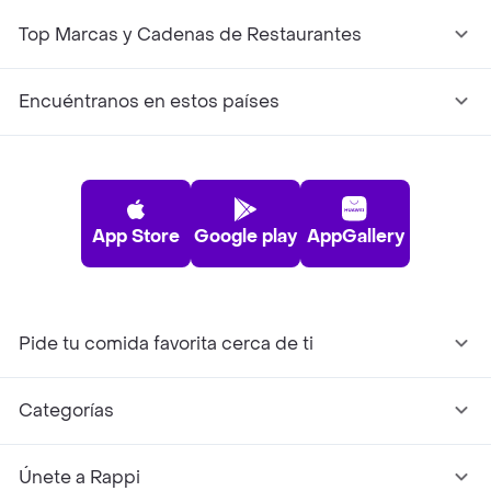
Top Marcas y Cadenas de Restaurantes
Encuéntranos en estos países
App Store
Google play
AppGallery
Pide tu comida favorita cerca de ti
Categorías
Únete a Rappi