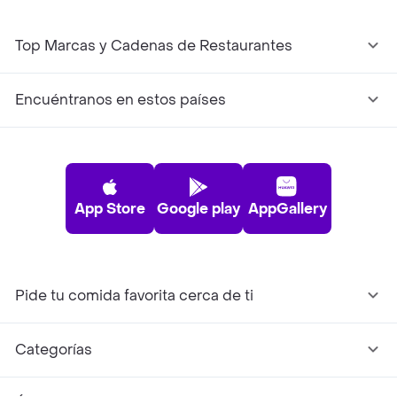
Top Marcas y Cadenas de Restaurantes
Encuéntranos en estos países
App Store
Google play
AppGallery
Pide tu comida favorita cerca de ti
Categorías