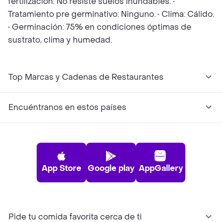
fertilización. No resiste suelos inundables. •
Tratamiento pre germinativo: Ninguno. • Clima: Cálido.
• Germinación: 75% en condiciones óptimas de
sustrato, clima y humedad.
Top Marcas y Cadenas de Restaurantes
Encuéntranos en estos países
App Store
Google play
AppGallery
Pide tu comida favorita cerca de ti