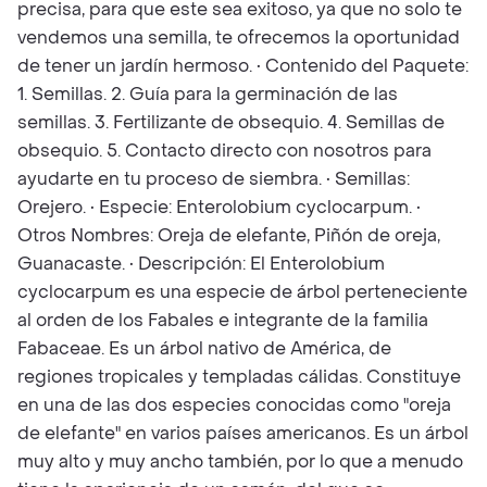
precisa, para que este sea exitoso, ya que no solo te
vendemos una semilla, te ofrecemos la oportunidad
de tener un jardín hermoso. • Contenido del Paquete:
1. Semillas. 2. Guía para la germinación de las
semillas. 3. Fertilizante de obsequio. 4. Semillas de
obsequio. 5. Contacto directo con nosotros para
ayudarte en tu proceso de siembra. • Semillas:
Orejero. • Especie: Enterolobium cyclocarpum. •
Otros Nombres: Oreja de elefante, Piñón de oreja,
Guanacaste. • Descripción: El Enterolobium
cyclocarpum es una especie de árbol perteneciente
al orden de los Fabales e integrante de la familia
Fabaceae. Es un árbol nativo de América, de
regiones tropicales y templadas cálidas. Constituye
en una de las dos especies conocidas como "oreja
de elefante" en varios países americanos. Es un árbol
muy alto y muy ancho también, por lo que a menudo