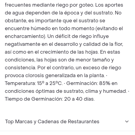
frecuentes mediante riego por goteo. Los aportes
de agua dependen de la época y del sustrato. No
obstante, es importante que el sustrato se
encuentre húmedo en todo momento (evitando el
encharcamiento). Un déficit de riego influye
negativamente en el desarrollo y calidad de la flor,
así como en el crecimiento de las hojas. En estas
condiciones, las hojas son de menor tamaño y
consistencia. Por el contrario, un exceso de riego
provoca clorosis generalizada en la planta. •
Temperatura: 15° a 25°C. • Germinación: 85% en
condiciones óptimas de sustrato, clima y humedad. •
Tiempo de Germinación: 20 a 40 días.
Top Marcas y Cadenas de Restaurantes