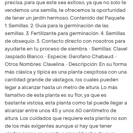
precisa, para que este sea exitoso, ya que no solo te
vendemos una semilla, te ofrecemos la oportunidad
de tener un jardín hermoso. Contenido del Paquete
1. Semillas. 2. Guía para la germinación de las
semillas. 3. Fertilizante para germinación. 4. Semillas
de obsequio. 5. Contacto directo con nosotros para
ayudarte en tu proceso de siembra. • Semillas: Clavel
Jaspiado Blanco. • Especie: Garofano Chabaud. •
Otros Nombres: Clavelina. • Descripción: En su forma
más clásica y típica es una planta cespitosa con una
cantidad grande de vástagos, los cuales pueden
legar a alcanzar hasta un metro de altura. Lo más
llamativo de esta planta es su flor, ya que es
bastante vistosa, esta planta como tal puede llegar a
alcanzar entre unos 45 y unos 60 centímetro de
altura. Los cuidados que requiere esta planta no son
de los más exigentes aunque si hay que tener