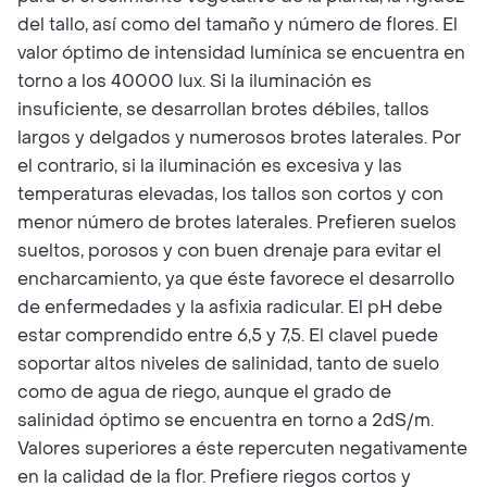
del tallo, así como del tamaño y número de flores. El
valor óptimo de intensidad lumínica se encuentra en
torno a los 40000 lux. Si la iluminación es
insuficiente, se desarrollan brotes débiles, tallos
largos y delgados y numerosos brotes laterales. Por
el contrario, si la iluminación es excesiva y las
temperaturas elevadas, los tallos son cortos y con
menor número de brotes laterales. Prefieren suelos
sueltos, porosos y con buen drenaje para evitar el
encharcamiento, ya que éste favorece el desarrollo
de enfermedades y la asfixia radicular. El pH debe
estar comprendido entre 6,5 y 7,5. El clavel puede
soportar altos niveles de salinidad, tanto de suelo
como de agua de riego, aunque el grado de
salinidad óptimo se encuentra en torno a 2dS/m.
Valores superiores a éste repercuten negativamente
en la calidad de la flor. Prefiere riegos cortos y