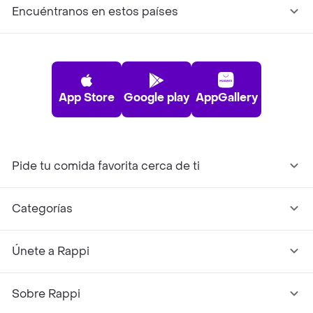
Encuéntranos en estos países
App Store
Google play
AppGallery
Pide tu comida favorita cerca de ti
Categorías
Únete a Rappi
Sobre Rappi