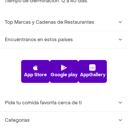
Tiempo de Germinación: 12 a 40 días.
Top Marcas y Cadenas de Restaurantes
Encuéntranos en estos países
App Store
Google play
AppGallery
Pide tu comida favorita cerca de ti
Categorías