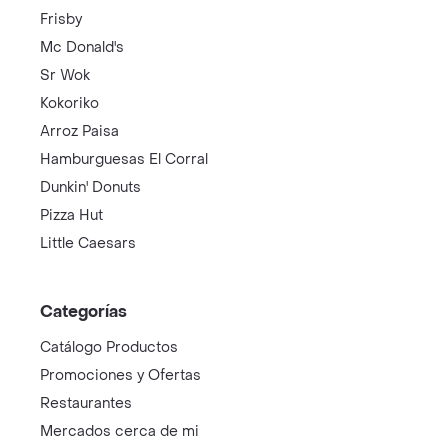
Frisby
Mc Donald's
Sr Wok
Kokoriko
Arroz Paisa
Hamburguesas El Corral
Dunkin' Donuts
Pizza Hut
Little Caesars
Categorías
Catálogo Productos
Promociones y Ofertas
Restaurantes
Mercados cerca de mi