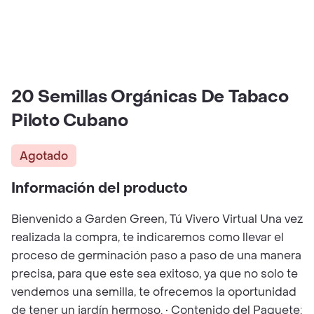
20 Semillas Orgánicas De Tabaco
Piloto Cubano
Agotado
Información del producto
Bienvenido a Garden Green, Tú Vivero Virtual Una vez
realizada la compra, te indicaremos como llevar el
proceso de germinación paso a paso de una manera
precisa, para que este sea exitoso, ya que no solo te
vendemos una semilla, te ofrecemos la oportunidad
de tener un jardín hermoso. • Contenido del Paquete: