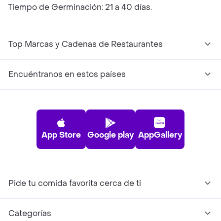
Tiempo de Germinación: 21 a 40 días.
Top Marcas y Cadenas de Restaurantes
Encuéntranos en estos países
App Store
Google play
AppGallery
Pide tu comida favorita cerca de ti
Categorías