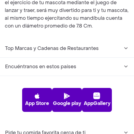
el ejercicio de tu mascota mediante el juego de
lanzar y traer, será muy divertido para ti y tu mascota,
al mismo tiempo ejercitando su mandíbula cuenta
con un diámetro promedio de 7.8 Cm.
Top Marcas y Cadenas de Restaurantes
Encuéntranos en estos países
App Store
Google play
AppGallery
Pide tu comida favorita cerca de ti