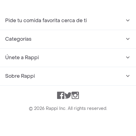
Pide tu comida favorita cerca de ti
Categorías
Únete a Rappi
Sobre Rappi
Facebook
Twitter
Instagram
©
2026
Rappi Inc. All rights reserved.