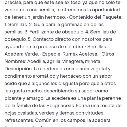
precisa, para que este sea exitoso, ya que no solo te
vendemos una semilla, te ofrecemos la oportunidad
de tener un jardín hermoso. • Contenido del Paquete:
1. Semillas. 2. Guía para la germinación de las
semillas. 3. Fertilizante de obsequio. 4. Semillas de
obsequio. 5. Contacto directo con nosotros para
ayudarte en tu proceso de siembra. • Semillas:
Acedera Verde. • Especie: Rumex Acetosa. • Otros
Nombres: Acedilla, agrilla, vinagrera, mineta. •
Descripción: La acedera es una planta vegetal y
condimento aromático y herbáceo con un sabor
ácido que a algunos les disgusta pero que a otros
les gusta mucho, describiendo su sabor como
picante y amargo. La acedera es una planta perenne
de la familia de las Polignáceas. Forma una roseta de
hojas ovaladas, verdes y tiernas con virtudes
refrescantes. Común en los campos, la acedera