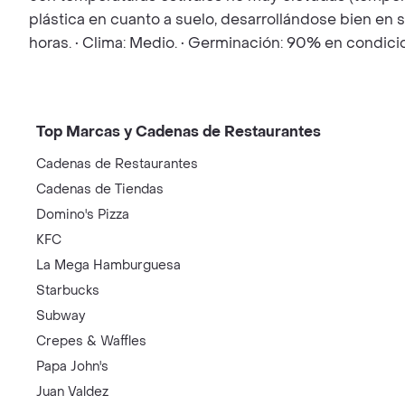
plástica en cuanto a suelo, desarrollándose bien en s
horas. • Clima: Medio. • Germinación: 90% en condic
Top Marcas y Cadenas de Restaurantes
Cadenas de Restaurantes
Cadenas de Tiendas
Domino's Pizza
KFC
La Mega Hamburguesa
Starbucks
Subway
Crepes & Waffles
Papa John's
Juan Valdez