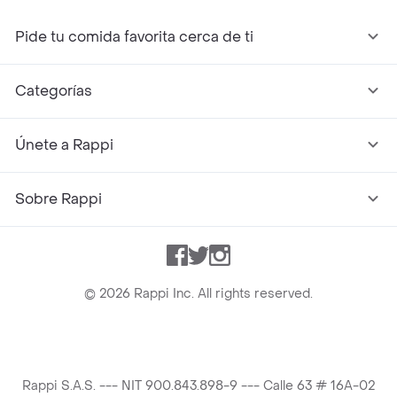
Pide tu comida favorita cerca de ti
Categorías
Únete a Rappi
Sobre Rappi
Facebook
Twitter
Instagram
©
2026
Rappi Inc. All rights reserved.
Rappi S.A.S. --- NIT 900.843.898-9 --- Calle 63 # 16A-02