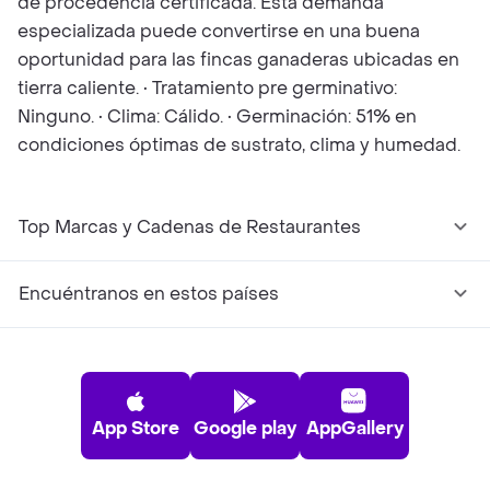
de procedencia certificada. Esta demanda
especializada puede convertirse en una buena
oportunidad para las fincas ganaderas ubicadas en
tierra caliente. • Tratamiento pre germinativo:
Ninguno. • Clima: Cálido. • Germinación: 51% en
condiciones óptimas de sustrato, clima y humedad.
Top Marcas y Cadenas de Restaurantes
Encuéntranos en estos países
App Store
Google play
AppGallery