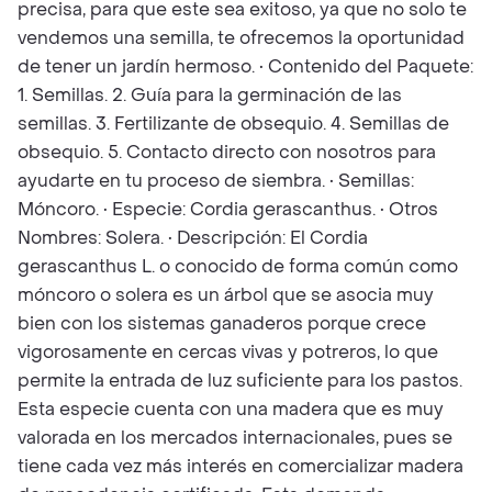
precisa, para que este sea exitoso, ya que no solo te
vendemos una semilla, te ofrecemos la oportunidad
de tener un jardín hermoso. • Contenido del Paquete:
1. Semillas. 2. Guía para la germinación de las
semillas. 3. Fertilizante de obsequio. 4. Semillas de
obsequio. 5. Contacto directo con nosotros para
ayudarte en tu proceso de siembra. • Semillas:
Móncoro. • Especie: Cordia gerascanthus. • Otros
Nombres: Solera. • Descripción: El Cordia
gerascanthus L. o conocido de forma común como
móncoro o solera es un árbol que se asocia muy
bien con los sistemas ganaderos porque crece
vigorosamente en cercas vivas y potreros, lo que
permite la entrada de luz suficiente para los pastos.
Esta especie cuenta con una madera que es muy
valorada en los mercados internacionales, pues se
tiene cada vez más interés en comercializar madera