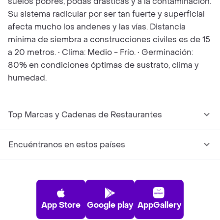
suelos pobres, podas drásticas y a la contaminación.
Su sistema radicular por ser tan fuerte y superficial
afecta mucho los andenes y las vías. Distancia
mínima de siembra a construcciones civiles es de 15
a 20 metros. • Clima: Medio - Frío. • Germinación:
80% en condiciones óptimas de sustrato, clima y
humedad.
Top Marcas y Cadenas de Restaurantes
Encuéntranos en estos países
App Store
Google play
AppGallery