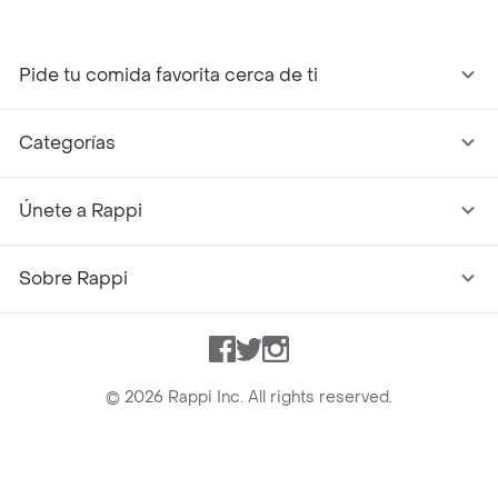
Pide tu comida favorita cerca de ti
Categorías
Únete a Rappi
Sobre Rappi
Facebook
Twitter
Instagram
©
2026
Rappi Inc. All rights reserved.