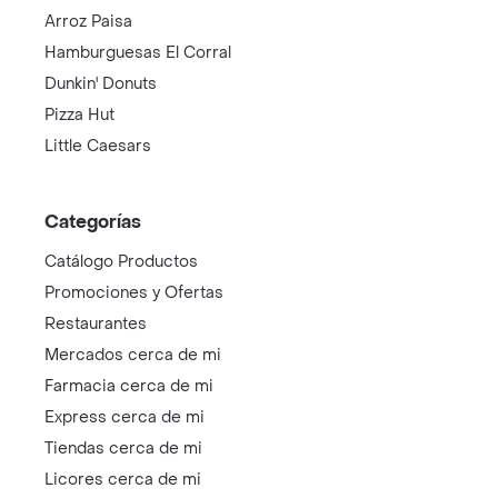
Arroz Paisa
Hamburguesas El Corral
Dunkin' Donuts
Pizza Hut
Little Caesars
Categorías
Catálogo Productos
Promociones y Ofertas
Restaurantes
Mercados cerca de mi
Farmacia cerca de mi
Express cerca de mi
Tiendas cerca de mi
Licores cerca de mi