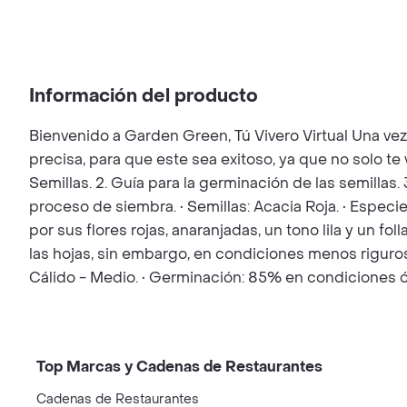
Información del producto
Bienvenido a Garden Green, Tú Vivero Virtual Una ve
precisa, para que este sea exitoso, ya que no solo t
Semillas. 2. Guía para la germinación de las semillas.
proceso de siembra. • Semillas: Acacia Roja. • Especi
por sus flores rojas, anaranjadas, un tono lila y un 
las hojas, sin embargo, en condiciones menos rigurosa
Cálido - Medio. • Germinación: 85% en condiciones 
Top Marcas y Cadenas de Restaurantes
Cadenas de Restaurantes