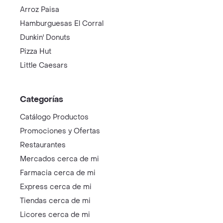
Arroz Paisa
Hamburguesas El Corral
Dunkin' Donuts
Pizza Hut
Little Caesars
Categorías
Catálogo Productos
Promociones y Ofertas
Restaurantes
Mercados cerca de mi
Farmacia cerca de mi
Express cerca de mi
Tiendas cerca de mi
Licores cerca de mi