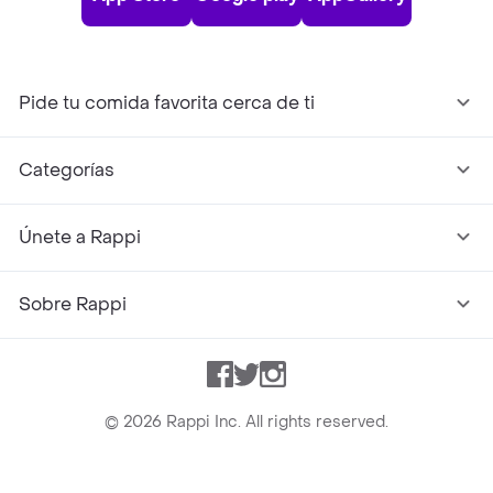
Pide tu comida favorita cerca de ti
Categorías
Únete a Rappi
Sobre Rappi
Facebook
Twitter
Instagram
©
2026
Rappi Inc. All rights reserved.