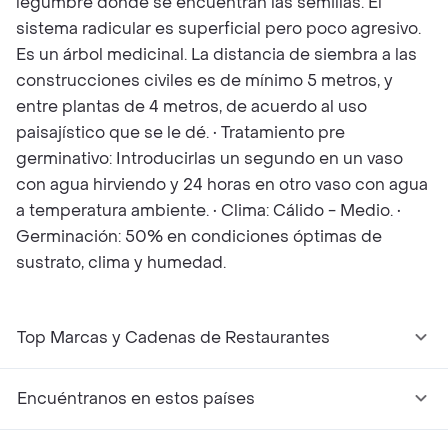
legumbre donde se encuentran las semillas. El
sistema radicular es superficial pero poco agresivo.
Es un árbol medicinal. La distancia de siembra a las
construcciones civiles es de mínimo 5 metros, y
entre plantas de 4 metros, de acuerdo al uso
paisajístico que se le dé. • Tratamiento pre
germinativo: Introducirlas un segundo en un vaso
con agua hirviendo y 24 horas en otro vaso con agua
a temperatura ambiente. • Clima: Cálido - Medio. •
Germinación: 50% en condiciones óptimas de
sustrato, clima y humedad.
Top Marcas y Cadenas de Restaurantes
Encuéntranos en estos países