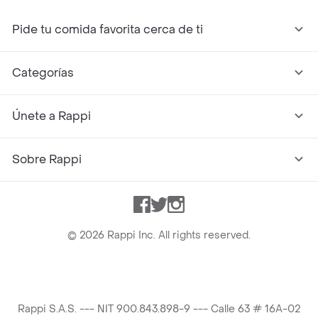
Pide tu comida favorita cerca de ti
Categorías
Únete a Rappi
Sobre Rappi
Facebook
Twitter
Instagram
©
2026
Rappi Inc. All rights reserved.
Rappi S.A.S. --- NIT 900.843.898-9 --- Calle 63 # 16A-02