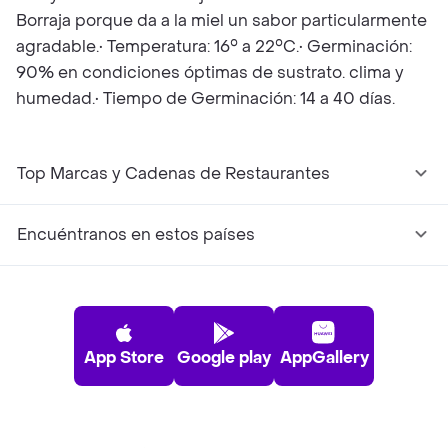
Borraja porque da a la miel un sabor particularmente
agradable.• Temperatura: 16° a 22°C.• Germinación:
90% en condiciones óptimas de sustrato. clima y
humedad.• Tiempo de Germinación: 14 a 40 días.
Top Marcas y Cadenas de Restaurantes
Encuéntranos en estos países
App Store
Google play
AppGallery