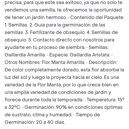
precisa, para que este sea exitoso, ya que no solo te
vendemos una semilla, te ofrecemos la oportunidad
de tener un jardín hermoso. • Contenido del Paquete:
1. Semillas. 2. Guía para la germinación de las
semillas. 3. Fertilizante de obsequio. 4. Semillas de
obsequio. 5. Contacto directo con nosotros para
ayudarte en tu proceso de siembra. • Semillas:
Gaillardia Amarilla. • Especie: Gaillardia Aristata. •
Otros Nombres: Flor Manta Amarilla. • Descripción:
De color completamente dorado, esta flor absorbe la
luz del sol y luego la proyecta hacia el cielo. Es una
variedad de la Flor Manta, por lo que crece bien en
una amplia variedad de condiciones de jardín y
florece durante toda la temporada. • Temperatura: 15°
a 32°C. • Germinación: 90% en condiciones óptimas
de sustrato, clima y humedad. • Tiempo de
Germinación: 20 a 40 días.