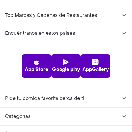
Top Marcas y Cadenas de Restaurantes
Encuéntranos en estos países
App Store
Google play
AppGallery
Pide tu comida favorita cerca de ti
Categorías