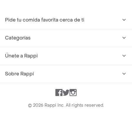
Pide tu comida favorita cerca de ti
Categorías
Únete a Rappi
Sobre Rappi
Facebook
Twitter
Instagram
©
2026
Rappi Inc. All rights reserved.