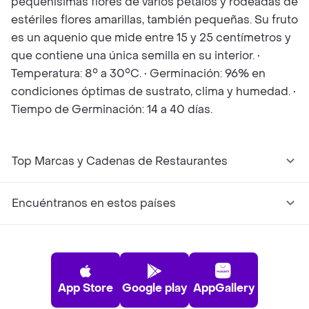
pequeñísimas flores de varios pétalos y rodeadas de
estériles flores amarillas, también pequeñas. Su fruto
es un aquenio que mide entre 15 y 25 centímetros y
que contiene una única semilla en su interior. •
Temperatura: 8° a 30°C. • Germinación: 96% en
condiciones óptimas de sustrato, clima y humedad. •
Tiempo de Germinación: 14 a 40 días.
Top Marcas y Cadenas de Restaurantes
Encuéntranos en estos países
App Store
Google play
AppGallery