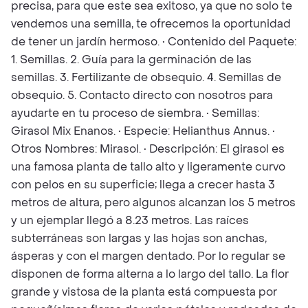
precisa, para que este sea exitoso, ya que no solo te
vendemos una semilla, te ofrecemos la oportunidad
de tener un jardín hermoso. • Contenido del Paquete:
1. Semillas. 2. Guía para la germinación de las
semillas. 3. Fertilizante de obsequio. 4. Semillas de
obsequio. 5. Contacto directo con nosotros para
ayudarte en tu proceso de siembra. • Semillas:
Girasol Mix Enanos. • Especie: Helianthus Annus. •
Otros Nombres: Mirasol. • Descripción: El girasol es
una famosa planta de tallo alto y ligeramente curvo
con pelos en su superficie; llega a crecer hasta 3
metros de altura, pero algunos alcanzan los 5 metros
y un ejemplar llegó a 8.23 metros. Las raíces
subterráneas son largas y las hojas son anchas,
ásperas y con el margen dentado. Por lo regular se
disponen de forma alterna a lo largo del tallo. La flor
grande y vistosa de la planta está compuesta por