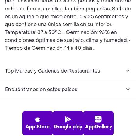
pequeñísimas flores de varios pétalos y rodeadas de
estériles flores amarillas, también pequeñas. Su fruto
es un aquenio que mide entre 15 y 25 centímetros y
que contiene una única semilla en su interior. •
Temperatura: 8° a 30°C. • Germinación: 96% en
condiciones óptimas de sustrato, clima y humedad. •
Tiempo de Germinación: 14 a 40 días.
Top Marcas y Cadenas de Restaurantes
Encuéntranos en estos países
App Store
Google play
AppGallery