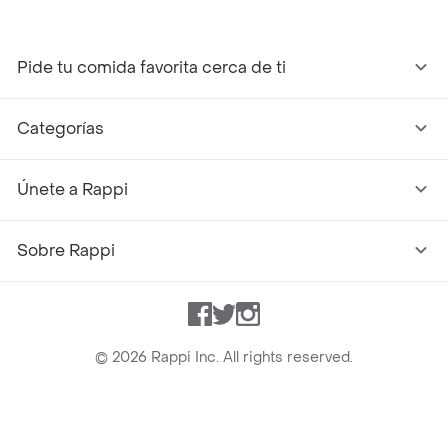
Pide tu comida favorita cerca de ti
Categorías
Únete a Rappi
Sobre Rappi
Facebook
Twitter
Instagram
©
2026
Rappi Inc. All rights reserved.