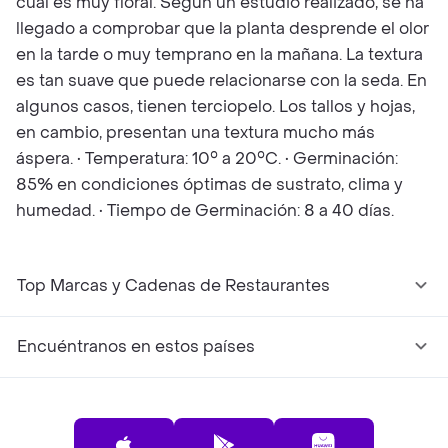
cual es muy floral. Según un estudio realizado, se ha
llegado a comprobar que la planta desprende el olor
en la tarde o muy temprano en la mañana. La textura
es tan suave que puede relacionarse con la seda. En
algunos casos, tienen terciopelo. Los tallos y hojas,
en cambio, presentan una textura mucho más
áspera. • Temperatura: 10° a 20°C. • Germinación:
85% en condiciones óptimas de sustrato, clima y
humedad. • Tiempo de Germinación: 8 a 40 días.
Top Marcas y Cadenas de Restaurantes
Encuéntranos en estos países