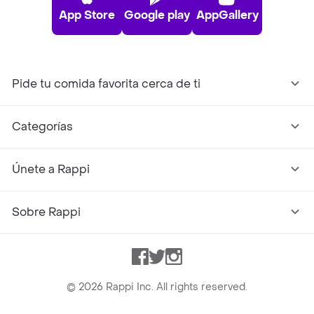
App Store
Google play
AppGallery
Pide tu comida favorita cerca de ti
Categorías
Únete a Rappi
Sobre Rappi
Facebook
Twitter
Instagram
©
2026
Rappi Inc. All rights reserved.