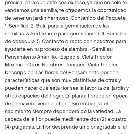
precisa, para que este sea exitoso, ya que no solo te
vendemos una semilla, te ofrecemos la oportunidad
de tener un jardín hermoso. Contenido del Paquete
1. Semillas. 2. Guía para la germinación de las
semillas. 3. Fertilizante para germinación. 4. Semillas
de obsequio. 5. Contacto directo con nosotros para
ayudarte en tu proceso de siembra. • Semillas:
Pensamiento Amarillo. • Especie: Viola Tricolor
Máxima. • Otros Nombres: Trinitaria, Viola Tricolor. •
Descripción: Las flores del Pensamiento poseen
características que son muy distintivas de otras y
pueden hacer que esta flor sea la favorita del jardín y
otros espacios del hogar. La planta florece en época
de primavera, verano, otoño. Sin embargo, el
nacimiento siempre dependerá de la variedad. La
cabeza de la flor puede medir entre dos (2) a cuatro
(4) pulgadas. La flor desprende un olor agradable, el