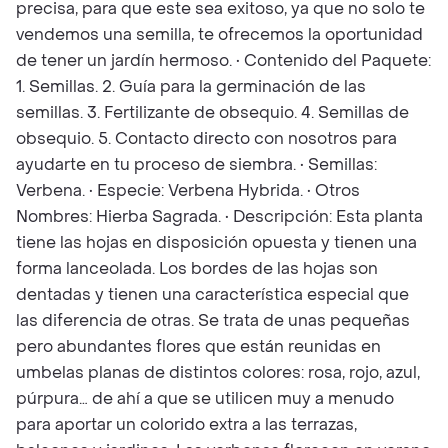
precisa, para que este sea exitoso, ya que no solo te
vendemos una semilla, te ofrecemos la oportunidad
de tener un jardín hermoso. • Contenido del Paquete:
1. Semillas. 2. Guía para la germinación de las
semillas. 3. Fertilizante de obsequio. 4. Semillas de
obsequio. 5. Contacto directo con nosotros para
ayudarte en tu proceso de siembra. • Semillas:
Verbena. • Especie: Verbena Hybrida. • Otros
Nombres: Hierba Sagrada. • Descripción: Esta planta
tiene las hojas en disposición opuesta y tienen una
forma lanceolada. Los bordes de las hojas son
dentadas y tienen una característica especial que
las diferencia de otras. Se trata de unas pequeñas
pero abundantes flores que están reunidas en
umbelas planas de distintos colores: rosa, rojo, azul,
púrpura… de ahí a que se utilicen muy a menudo
para aportar un colorido extra a las terrazas,