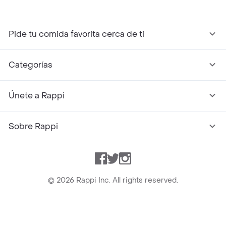
Pide tu comida favorita cerca de ti
Categorías
Únete a Rappi
Sobre Rappi
Facebook
Twitter
Instagram
©
2026
Rappi Inc. All rights reserved.