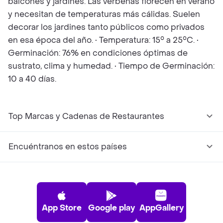
balcones y jardines. Las verbenas florecen en verano
y necesitan de temperaturas más cálidas. Suelen
decorar los jardines tanto públicos como privados
en esa época del año. • Temperatura: 15° a 25°C. •
Germinación: 76% en condiciones óptimas de
sustrato, clima y humedad. • Tiempo de Germinación:
10 a 40 días.
Top Marcas y Cadenas de Restaurantes
Encuéntranos en estos países
App Store
Google play
AppGallery