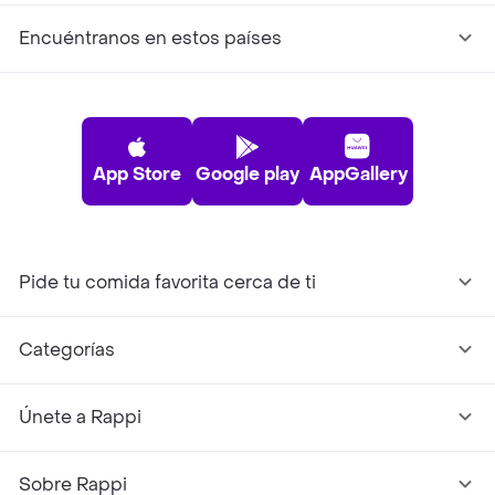
Encuéntranos en estos países
App Store
Google play
AppGallery
Pide tu comida favorita cerca de ti
Categorías
Únete a Rappi
Sobre Rappi