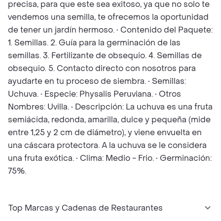
precisa, para que este sea exitoso, ya que no solo te
vendemos una semilla, te ofrecemos la oportunidad
de tener un jardín hermoso. • Contenido del Paquete:
1. Semillas. 2. Guía para la germinación de las
semillas. 3. Fertilizante de obsequio. 4. Semillas de
obsequio. 5. Contacto directo con nosotros para
ayudarte en tu proceso de siembra. • Semillas:
Uchuva. • Especie: Physalis Peruviana. • Otros
Nombres: Uvilla. • Descripción: La uchuva es una fruta
semiácida, redonda, amarilla, dulce y pequeña (mide
entre 1,25 y 2 cm de diámetro), y viene envuelta en
una cáscara protectora. A la uchuva se le considera
una fruta exótica. • Clima: Medio - Frio. • Germinación:
75%.
Top Marcas y Cadenas de Restaurantes