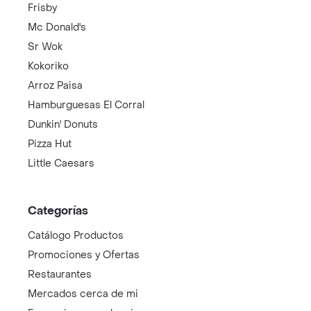
Frisby
Mc Donald's
Sr Wok
Kokoriko
Arroz Paisa
Hamburguesas El Corral
Dunkin' Donuts
Pizza Hut
Little Caesars
Categorías
Catálogo Productos
Promociones y Ofertas
Restaurantes
Mercados cerca de mi