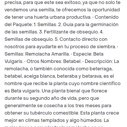
precisa, para que este sea exitoso, ya que no solo te
vendemos una semilla, te ofrecemos la oportunidad
de tener una huerta urbana productiva. • Contenido
del Paquete: 1. Semillas. 2. Guía para la germinación
de las semillas. 3. Fertilizante de obsequio. 4.
Semillas de obsequio. 5. Contacto directo con
nosotros para ayudarte en tu proceso de siembra. •
Semillas: Remolacha Amarilla. • Especie: Beta
Vulgaris. • Otros Nombres: Betabel. • Descripción: La
remolacha, o también conocida como beterraga,
betabel, acelga blanca, beteraba y betarava, es el
nombre que recibe la planta cuyo nombre científico
es Beta vulgaris. Una planta bienal que florece
durante su segundo año de vida, pero que
generalmente se cosecha a los tres meses para
obtener su tubérculo comestible. Esta planta crece
mejor en climas templados y algo húmedos. La