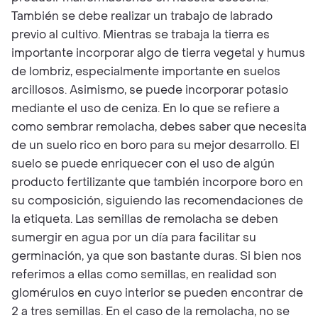
También se debe realizar un trabajo de labrado
previo al cultivo. Mientras se trabaja la tierra es
importante incorporar algo de tierra vegetal y humus
de lombriz, especialmente importante en suelos
arcillosos. Asimismo, se puede incorporar potasio
mediante el uso de ceniza. En lo que se refiere a
como sembrar remolacha, debes saber que necesita
de un suelo rico en boro para su mejor desarrollo. El
suelo se puede enriquecer con el uso de algún
producto fertilizante que también incorpore boro en
su composición, siguiendo las recomendaciones de
la etiqueta. Las semillas de remolacha se deben
sumergir en agua por un día para facilitar su
germinación, ya que son bastante duras. Si bien nos
referimos a ellas como semillas, en realidad son
glomérulos en cuyo interior se pueden encontrar de
2 a tres semillas. En el caso de la remolacha, no se