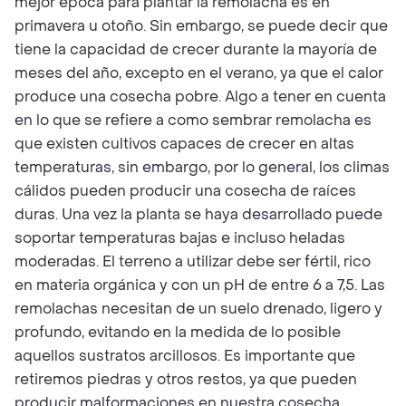
mejor época para plantar la remolacha es en
primavera u otoño. Sin embargo, se puede decir que
tiene la capacidad de crecer durante la mayoría de
meses del año, excepto en el verano, ya que el calor
produce una cosecha pobre. Algo a tener en cuenta
en lo que se refiere a como sembrar remolacha es
que existen cultivos capaces de crecer en altas
temperaturas, sin embargo, por lo general, los climas
cálidos pueden producir una cosecha de raíces
duras. Una vez la planta se haya desarrollado puede
soportar temperaturas bajas e incluso heladas
moderadas. El terreno a utilizar debe ser fértil, rico
en materia orgánica y con un pH de entre 6 a 7,5. Las
remolachas necesitan de un suelo drenado, ligero y
profundo, evitando en la medida de lo posible
aquellos sustratos arcillosos. Es importante que
retiremos piedras y otros restos, ya que pueden
producir malformaciones en nuestra cosecha.