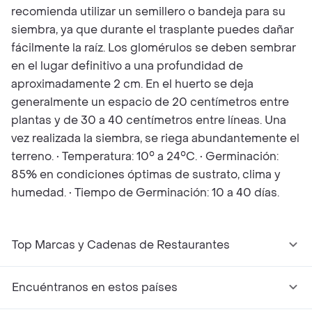
recomienda utilizar un semillero o bandeja para su
siembra, ya que durante el trasplante puedes dañar
fácilmente la raíz. Los glomérulos se deben sembrar
en el lugar definitivo a una profundidad de
aproximadamente 2 cm. En el huerto se deja
generalmente un espacio de 20 centímetros entre
plantas y de 30 a 40 centímetros entre líneas. Una
vez realizada la siembra, se riega abundantemente el
terreno. • Temperatura: 10° a 24°C. • Germinación:
85% en condiciones óptimas de sustrato, clima y
humedad. • Tiempo de Germinación: 10 a 40 días.
Top Marcas y Cadenas de Restaurantes
Encuéntranos en estos países