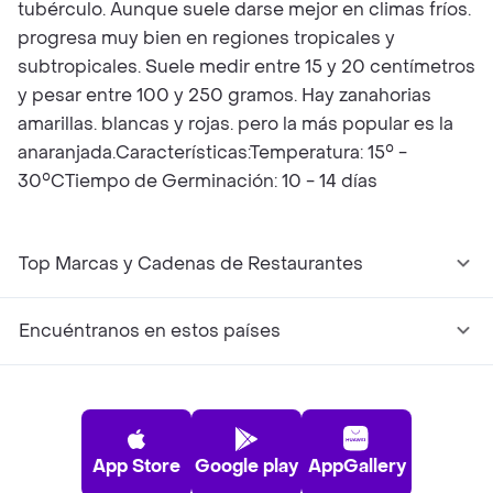
tubérculo. Aunque suele darse mejor en climas fríos.
progresa muy bien en regiones tropicales y
subtropicales. Suele medir entre 15 y 20 centímetros
y pesar entre 100 y 250 gramos. Hay zanahorias
amarillas. blancas y rojas. pero la más popular es la
anaranjada.Características:Temperatura: 15° -
30°CTiempo de Germinación: 10 - 14 días
Top Marcas y Cadenas de Restaurantes
Encuéntranos en estos países
App Store
Google play
AppGallery