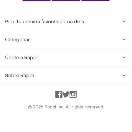
Pide tu comida favorita cerca de ti
Categorías
Únete a Rappi
Sobre Rappi
Facebook
Twitter
Instagram
©
2026
Rappi Inc. All rights reserved.