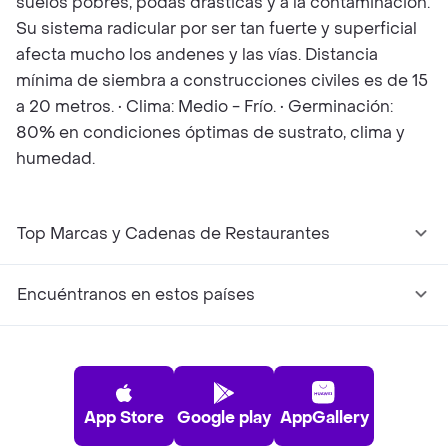
suelos pobres, podas drásticas y a la contaminación.
Su sistema radicular por ser tan fuerte y superficial
afecta mucho los andenes y las vías. Distancia
mínima de siembra a construcciones civiles es de 15
a 20 metros. • Clima: Medio - Frío. • Germinación:
80% en condiciones óptimas de sustrato, clima y
humedad.
Top Marcas y Cadenas de Restaurantes
Encuéntranos en estos países
App Store
Google play
AppGallery