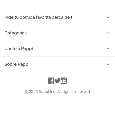
Pide tu comida favorita cerca de ti
Categorías
Únete a Rappi
Sobre Rappi
Facebook
Twitter
Instagram
©
2026
Rappi Inc. All rights reserved.