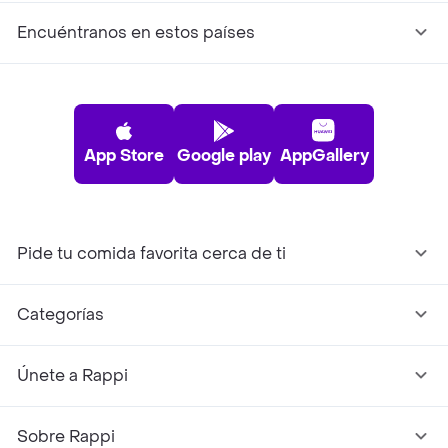
Encuéntranos en estos países
App Store
Google play
AppGallery
Pide tu comida favorita cerca de ti
Categorías
Únete a Rappi
Sobre Rappi