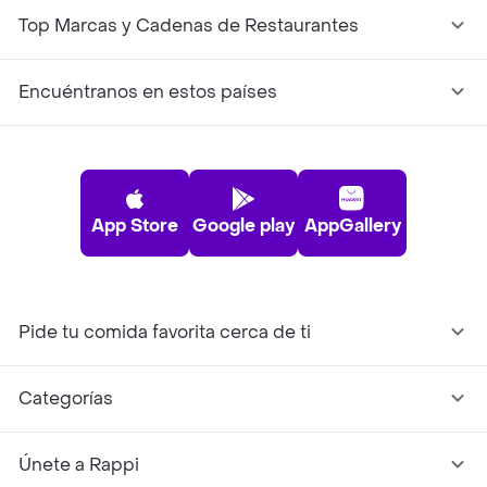
Top Marcas y Cadenas de Restaurantes
Encuéntranos en estos países
App Store
Google play
AppGallery
Pide tu comida favorita cerca de ti
Categorías
Únete a Rappi