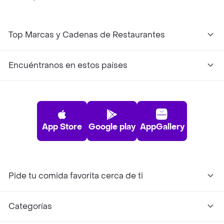
Top Marcas y Cadenas de Restaurantes
Encuéntranos en estos países
App Store
Google play
AppGallery
Pide tu comida favorita cerca de ti
Categorías