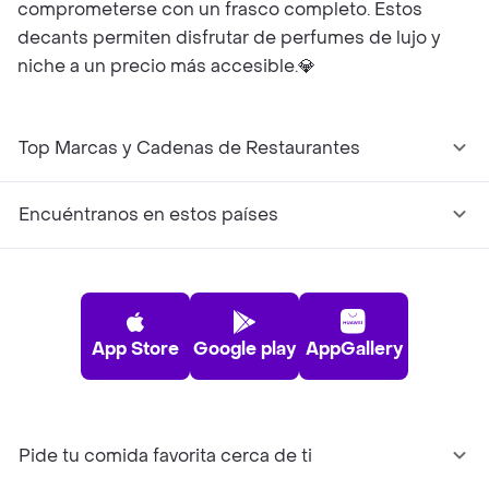
comprometerse con un frasco completo. Estos
decants permiten disfrutar de perfumes de lujo y
niche a un precio más accesible.💎
Top Marcas y Cadenas de Restaurantes
Encuéntranos en estos países
App Store
Google play
AppGallery
Pide tu comida favorita cerca de ti