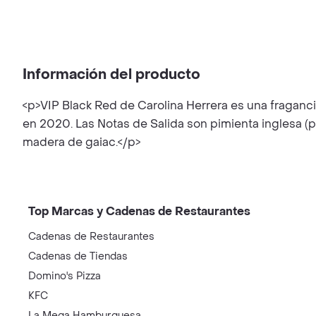
Información del producto
<p>VIP Black Red de Carolina Herrera es una fraganci
en 2020. Las Notas de Salida son pimienta inglesa (
madera de gaiac.</p>
Top Marcas y Cadenas de Restaurantes
Cadenas de Restaurantes
Cadenas de Tiendas
Domino's Pizza
KFC
La Mega Hamburguesa