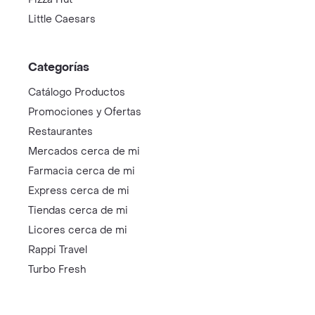
Little Caesars
Categorías
Catálogo Productos
Promociones y Ofertas
Restaurantes
Mercados cerca de mi
Farmacia cerca de mi
Express cerca de mi
Tiendas cerca de mi
Licores cerca de mi
Rappi Travel
Turbo Fresh