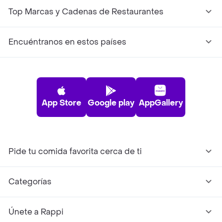
Top Marcas y Cadenas de Restaurantes
Encuéntranos en estos países
App Store
Google play
AppGallery
Pide tu comida favorita cerca de ti
Categorías
Únete a Rappi