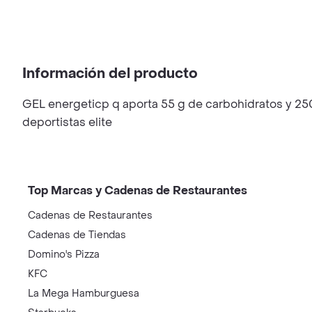
Información del producto
GEL energeticp q aporta 55 g de carbohidratos y 250
deportistas elite
Top Marcas y Cadenas de Restaurantes
Cadenas de Restaurantes
Cadenas de Tiendas
Domino's Pizza
KFC
La Mega Hamburguesa