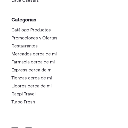
Little Caesars
Categorías
Catálogo Productos
Promociones y Ofertas
Restaurantes
Mercados cerca de mi
Farmacia cerca de mi
Express cerca de mi
Tiendas cerca de mi
Licores cerca de mi
Rappi Travel
Turbo Fresh